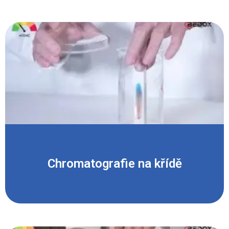
Chromatografie na křídě