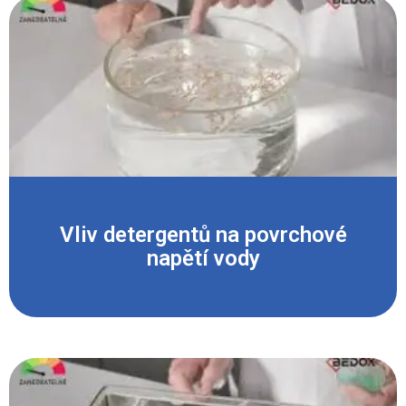
Vliv detergentů na povrchové
napětí vody