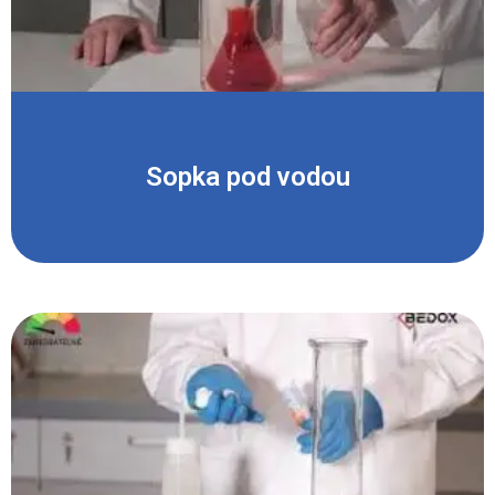
Sopka pod vodou