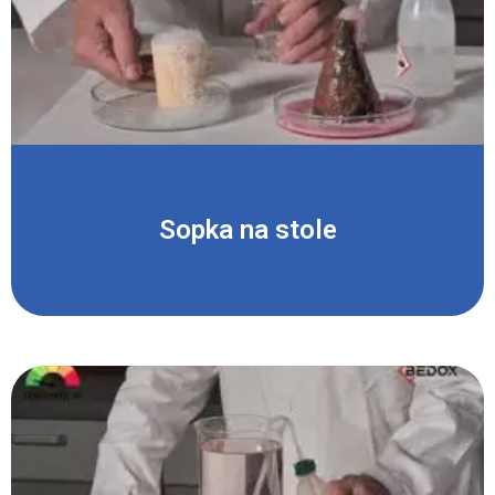
Sopka na stole