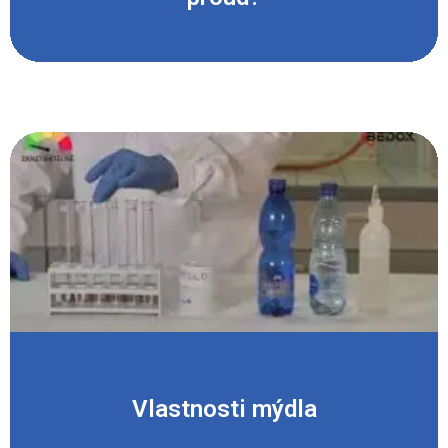
Vlastnosti mýdla