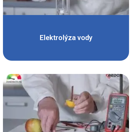
Elektrolýza vody