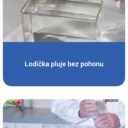
Lodička pluje bez pohonu