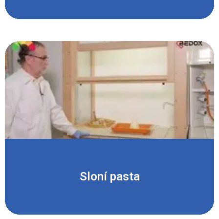
Sloní pasta