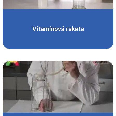
Vitamínová raketa