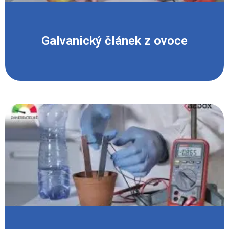
Galvanický článek z ovoce