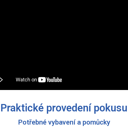
Praktické provedení pokusu
Potřebné vybavení a pomůcky