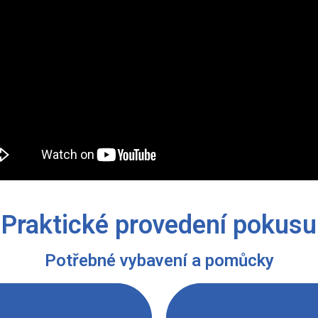
Praktické provedení pokusu
Potřebné vybavení a pomůcky