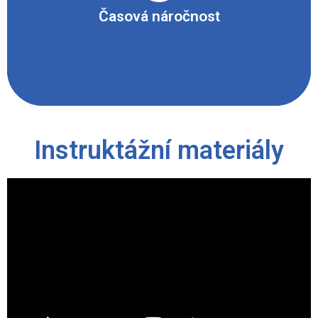
Časová náročnost
Instruktážní materiály