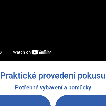
Praktické provedení pokusu
Potřebné vybavení a pomůcky