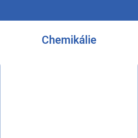
Chemikálie